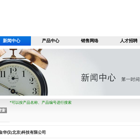
新闻中心
产品中心
销售网络
人才招聘
*可以按产品名称、产品编号进行搜索
金华仪(北京)科技有限公司