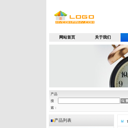
网站首页
关于我们
产品
搜
索：
产品列表