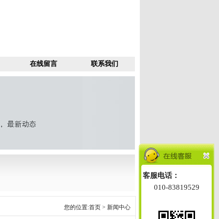
在线留言
联系我们
客服电话：
010-83819529
您的位置:
首页
> 新闻中心