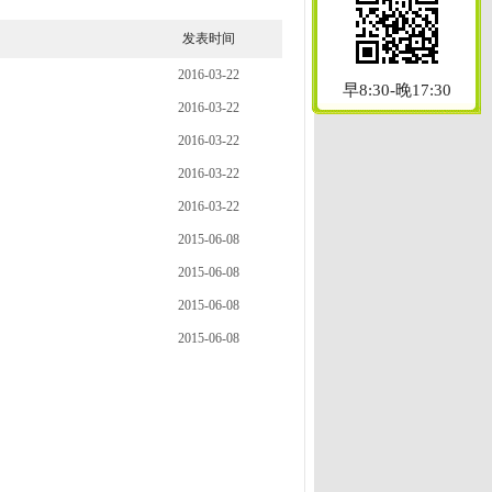
发表时间
2016-03-22
早8:30-晚17:30
2016-03-22
2016-03-22
2016-03-22
2016-03-22
2015-06-08
2015-06-08
2015-06-08
2015-06-08