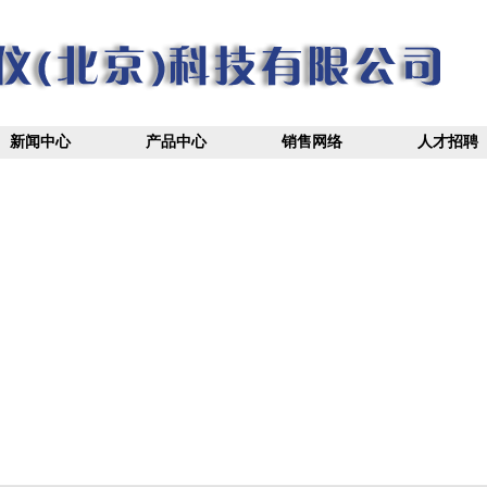
新闻中心
产品中心
销售网络
人才招聘