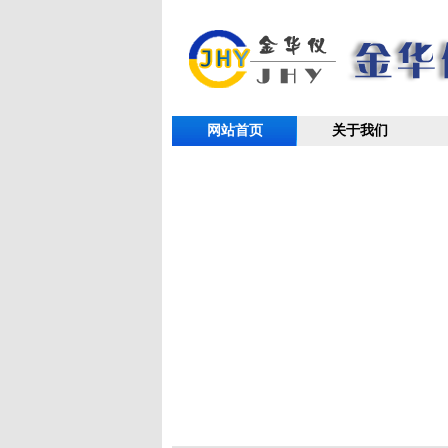
网站首页
关于我们