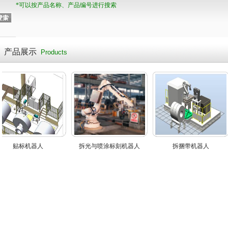
*可以按产品名称、产品编号进行搜索
产品展示
Products
贴标机器人
拆光与喷涂标刻机器人
拆捆带机器人