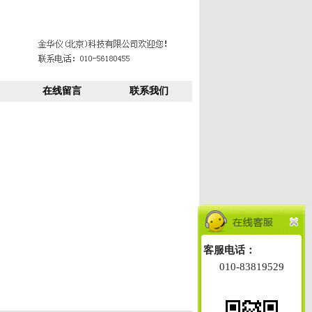
在线留言
联系我们
客服电话：
010-83819529