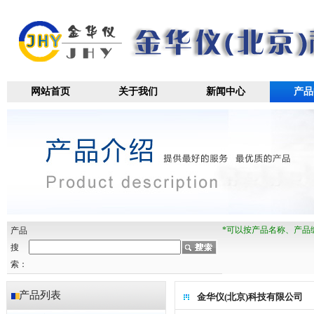
网站首页
关于我们
新闻中心
产品
*可以按产品名称、产品
产品
搜
索：
产品列表
金华仪(北京)科技有限公司