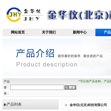
网站首页
关于我们
新闻中心
产品
*可以按产品名称、产品
产品
搜
索：
产品列表
金华仪(北京)科技有限公司