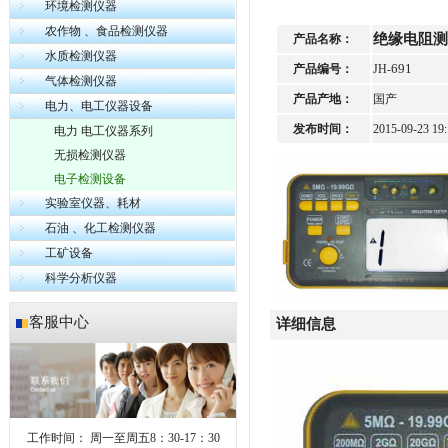
环境检测仪器
农作物 、食品检测仪器
绝缘电阻测
产品名称：
水质检测仪器
691
产品编号：
JH-
气体检测仪器
产品产地：
国产
电力、电工仪器设备
发布时间：
2015-09-23 19:
电力 电工仪器系列
无损检测仪器
电子检测设备
实验室仪器、耗材
石油 、化工检测仪器
工矿设备
科学分析仪器
客服中心
详细信息
工作时间：
周一至周五8：30-17：30