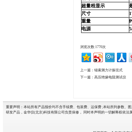
超量程显示
尺寸
重量
电源
浏览次数:1770次
上一篇：
锚索测力计振弦式
下一篇：
高压绝缘电阻测试仪
重要声明：本站所有产品报价均不含手续费、包装费、运保费 ;本站所列参数、
研发产品，金华仪(北京)科技有限公司负责保修， 同时本声明的一切解释权依法属